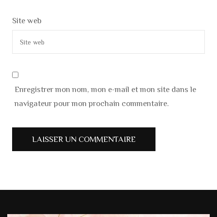
Site web
Enregistrer mon nom, mon e-mail et mon site dans le
navigateur pour mon prochain commentaire.