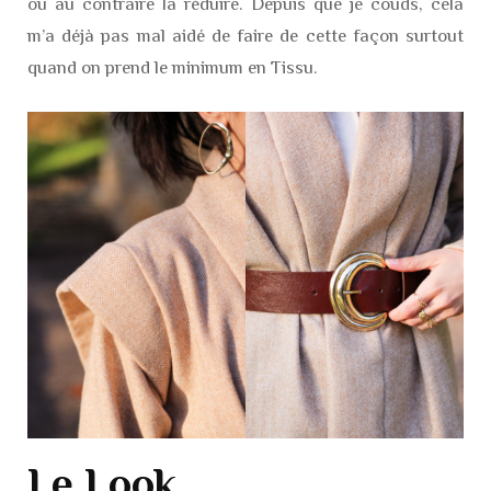
ou au contraire la réduire. Depuis que je couds, cela
m’a déjà pas mal aidé de faire de cette façon surtout
quand on prend le minimum en Tissu.
Le Look