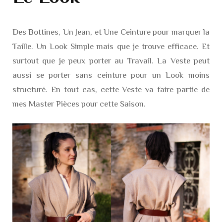
Des Bottines, Un Jean, et Une Ceinture pour marquer la
Taille. Un Look Simple mais que je trouve efficace. Et
surtout que je peux porter au Travail. La Veste peut
aussi se porter sans ceinture pour un Look moins
structuré. En tout cas, cette Veste va faire partie de
mes Master Pièces pour cette Saison.