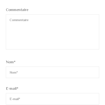
Commentaire
Nom
*
E-mail
*