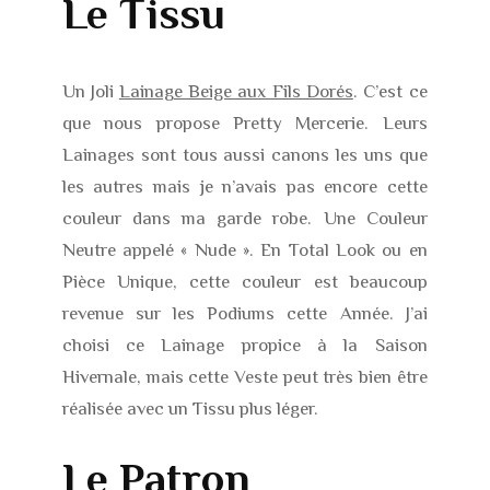
Le Tissu
Un Joli
Lainage Beige aux Fils Dorés
. C’est ce
que nous propose Pretty Mercerie. Leurs
Lainages sont tous aussi canons les uns que
les autres mais je n’avais pas encore cette
couleur dans ma garde robe. Une Couleur
Neutre appelé « Nude ». En Total Look ou en
Pièce Unique, cette couleur est beaucoup
revenue sur les Podiums cette Année. J’ai
choisi ce Lainage propice à la Saison
Hivernale, mais cette Veste peut très bien être
réalisée avec un Tissu plus léger.
Le Patron