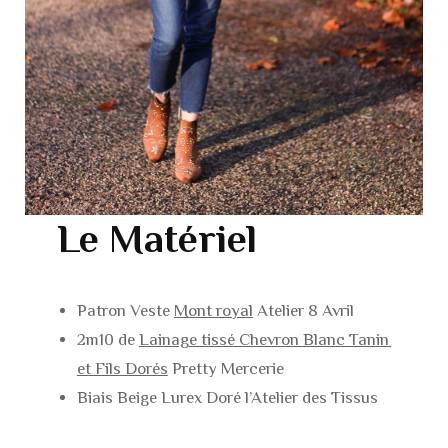
Le Matériel
Patron Veste
Mont royal
Atelier 8 Avril
2m10 de
Lainage tissé Chevron Blanc Tanin
et Fils Dorés
Pretty Mercerie
Biais Beige Lurex Doré l’Atelier des Tissus