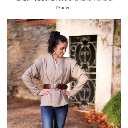
l’Année !