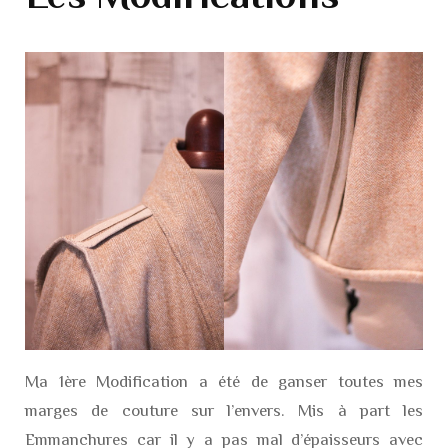
Ma 1ère Modification a été de ganser toutes mes
marges de couture sur l’envers. Mis à part les
Emmanchures car il y a pas mal d’épaisseurs avec