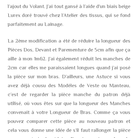
l’ajout du Volant. J’ai tout gansé à l’aide d’un biais beige
Lurex doré trouvé chez l’Atelier des tissus, qui se fond
parfaitement au Lainage.
La 2ème modification a été de réduire la longueur des
Pièces Dos, Devant et Parementure de 5cm afin que ça
aille à mon 1m62. J’ai également réduit les manches de
2cm car elles me paraissaient longues quand j’ai posé
la pièce sur mon bras. D’ailleurs, une Astuce si vous
avez déjà cousu des Modèles de Veste ou Manteau,
c’est de regarder la pièce manche du patron déjà
utilisé, où vous êtes sur que la longueur des Manches
convenait à votre Longueur de Bras. Comme ça vous
pouvez comparer cette pièce au nouveau patron et
cela vous donne une idée de s’il faut rallonger la pièce