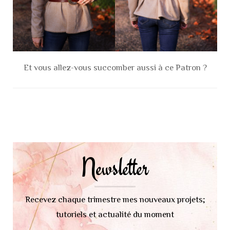
Et vous allez-vous succomber aussi à ce Patron ?
Navigation
d'article
Newsletter
Recevez chaque trimestre mes nouveaux projets;
tutoriels et actualité du moment