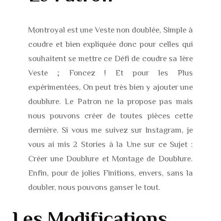
Montroyal est une Veste non doublée, Simple à
coudre et bien expliquée donc pour celles qui
souhaitent se mettre ce Défi de coudre sa 1ère
Veste ; Foncez ! Et pour les Plus
expérimentées, On peut très bien y ajouter une
doublure. Le Patron ne la propose pas mais
nous pouvons créer de toutes pièces cette
dernière. Si vous me suivez sur Instagram, je
vous ai mis 2 Stories à la Une sur ce Sujet :
Créer une Doublure et Montage de Doublure.
Enfin, pour de jolies Finitions, envers, sans la
doubler, nous pouvons ganser le tout.
Les Modifications