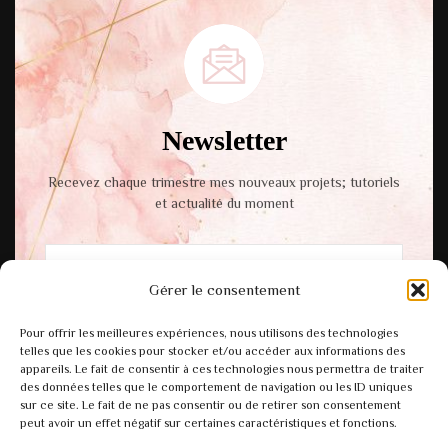
Newsletter
Recevez chaque trimestre mes nouveaux projets; tutoriels
et actualité du moment
Gérer le consentement
En cochant cette case, vous acceptez notre
Pour offrir les meilleures expériences, nous utilisons des technologies
politique de confidentialité.
telles que les cookies pour stocker et/ou accéder aux informations des
appareils. Le fait de consentir à ces technologies nous permettra de traiter
des données telles que le comportement de navigation ou les ID uniques
sur ce site. Le fait de ne pas consentir ou de retirer son consentement
peut avoir un effet négatif sur certaines caractéristiques et fonctions.