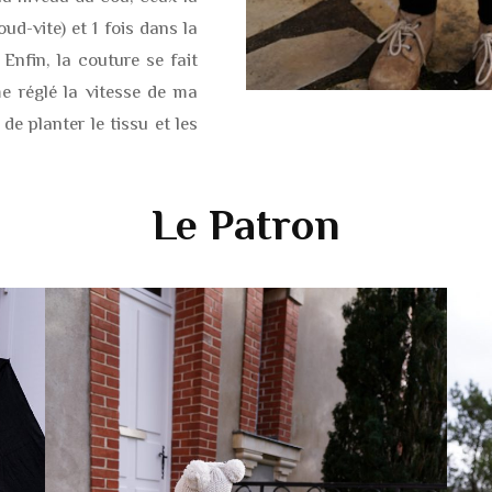
ud-vite) et 1 fois dans la
Enfin, la couture se fait
e réglé la vitesse de ma
de planter le tissu et les
Le Patron