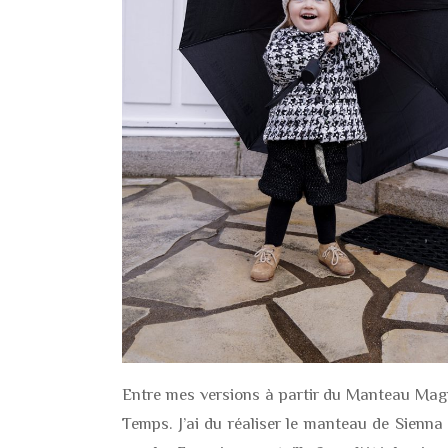
Entre mes versions à partir du Manteau Mag
Temps. J’ai du réaliser le manteau de Sienna 