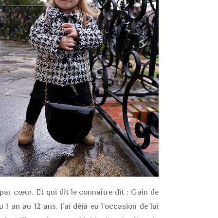
 par cœur. Et qui dit le connaître dit : Gain de
1 an au 12 ans. J’ai déjà eu l’occasion de lui