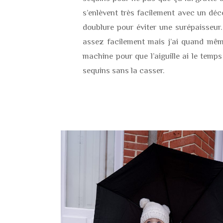
s’enlèvent très facilement avec un déco
doublure pour éviter une surépaisseur. 
assez facilement mais j’ai quand mêm
machine pour que l’aiguille ai le temps 
sequins sans la casser.