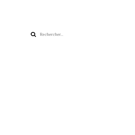
Rechercher :